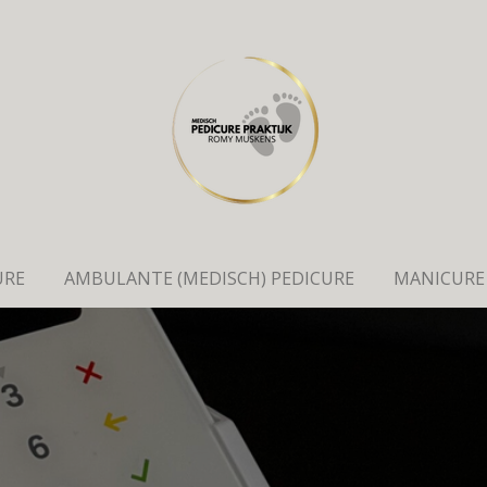
URE
AMBULANTE (MEDISCH) PEDICURE
MANICURE