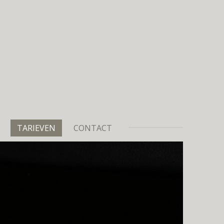
TARIEVEN
CONTACT