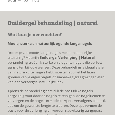
Duur:
+- 105 minuten
Buildergel behandeling | naturel
Wat kun je verwachten?
Mooie, sterke en natuurlijk ogende lange nagels
Droom je van mooie, lange nagels met een natuurlijke
uitstraling? Met mijn
Buildergel Verlenging | Naturel
behandeling creëer ik sterke en elegante nagels die perfect
aansluiten bij jouw wensen. Deze behandeling is ideaal als je
van nature korte nagels hebt, moeite hebt met het laten
groeien van je eigen nagels of simpelweg graag wilt genieten
van een verzorgde, natuurlijke look.
Tijdens de behandeling bereid ik de natuurlijke nagels
zorgvuldig voor door de nagels te reinigen, de nagelriemen te
verzorgen en de nagels in model te vijlen. Vervolgens plaats ik
tips om de gewenste lengte te creëren. Deze tips vormen de
basis voor de verlenging en worden nauwkeurig aangepast