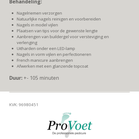
Behandeling:
Nagelriemen verzorgen
Natuurlijke nagels reinigen en voorbereiden
Nagels in model vijlen
Plaatsen van tips voor de gewenste lengte
Aanbrengen van buildergel voor versteviging en
verlenging
Uitharden onder een LED-lamp
Nagels in vorm vijlen en perfectioneren
French manicure aanbrengen
Afwerken met een glanzende topcoat
Duur:
+- 105 minuten
KVK: 96980451