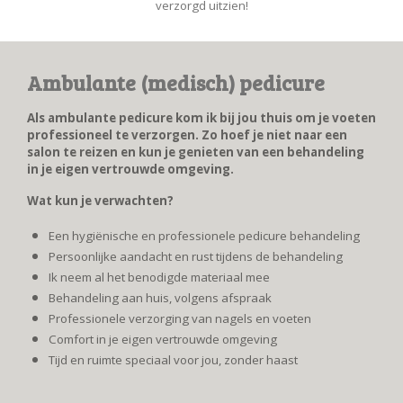
verzorgd uitzien!
Ambulante (medisch) pedicure
Als ambulante pedicure kom ik bij jou thuis om je voeten
professioneel te verzorgen. Zo hoef je niet naar een
salon te reizen en kun je genieten van een behandeling
in je eigen vertrouwde omgeving.
Wat kun je verwachten?
Een hygiënische en professionele pedicure behandeling
Persoonlijke aandacht en rust tijdens de behandeling
Ik neem al het benodigde materiaal mee
Behandeling aan huis, volgens afspraak
Professionele verzorging van nagels en voeten
Comfort in je eigen vertrouwde omgeving
Tijd en ruimte speciaal voor jou, zonder haast